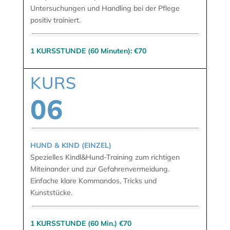
Untersuchungen und Handling bei der Pflege
positiv trainiert.
1 KURSSTUNDE (60 Minuten): €70
KURS
06
HUND & KIND (EINZEL)
Spezielles Kindl&Hund-Training zum richtigen
Miteinander und zur Gefahrenvermeidung.
Einfache klare Kommandos, Tricks und
Kunststücke.
1 KURSSTUNDE (60 Min.) €70