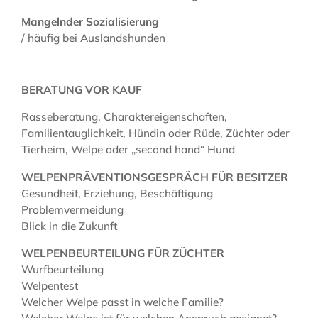
Mangelnder Sozialisierung
/ häufig bei Auslandshunden
BERATUNG VOR KAUF
Rasseberatung, Charaktereigenschaften,
Familientauglichkeit, Hündin oder Rüde, Züchter oder
Tierheim, Welpe oder „second hand“ Hund
WELPENPRÄVENTIONSGESPRÄCH FÜR BESITZER
Gesundheit, Erziehung, Beschäftigung
Problemvermeidung
Blick in die Zukunft
WELPENBEURTEILUNG FÜR ZÜCHTER
Wurfbeurteilung
Welpentest
Welcher Welpe passt in welche Familie?