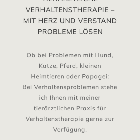
VERHALTENSTHERAPIE –
MIT HERZ UND VERSTAND
PROBLEME LÖSEN
Ob bei Problemen mit Hund,
Katze, Pferd, kleinen
Heimtieren oder Papagei:
Bei Verhaltensproblemen stehe
ich Ihnen mit meiner
tierärztlichen Praxis für
Verhaltenstherapie gerne zur
Verfügung.