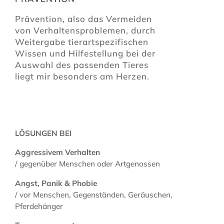
Prävention, also das Vermeiden
von Verhaltensproblemen, durch
Weitergabe tierartspezifischen
Wissen und Hilfestellung bei der
Auswahl des passenden Tieres
liegt mir besonders am Herzen.
LÖSUNGEN BEI
Aggressivem Verhalten
/ gegenüber Menschen oder Artgenossen
Angst, Panik & Phobie
/ vor Menschen, Gegenständen, Geräuschen,
Pferdehänger