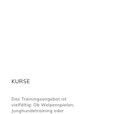
KURSE
Das Trainingsangebot ist
vielfältig: Ob Welpenspielen,
Junghundetraining oder