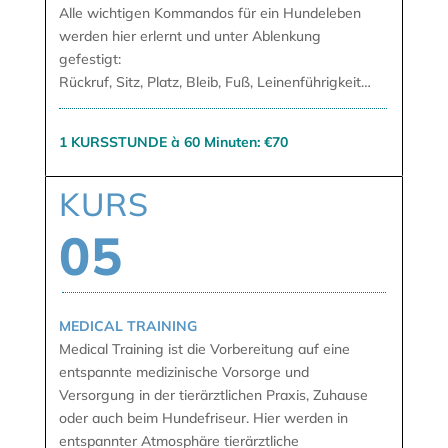
Alle wichtigen Kommandos für ein Hundeleben
werden hier erlernt und unter Ablenkung
gefestigt:
Rückruf, Sitz, Platz, Bleib, Fuß, Leinenführigkeit…
1 KURSSTUNDE à 60 Minuten: €70
KURS
05
MEDICAL TRAINING
Medical Training ist die Vorbereitung auf eine
entspannte medizinische Vorsorge und
Versorgung in der tierärztlichen Praxis, Zuhause
oder auch beim Hundefriseur. Hier werden in
entspannter Atmosphäre tierärztliche