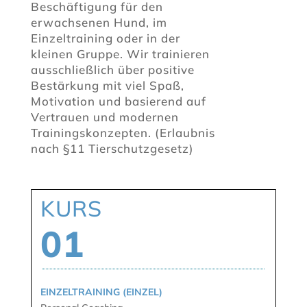
Beschäftigung für den
erwachsenen Hund, im
Einzeltraining oder in der
kleinen Gruppe. Wir trainieren
ausschließlich über positive
Bestärkung mit viel Spaß,
Motivation und basierend auf
Vertrauen und modernen
Trainingskonzepten. (Erlaubnis
nach §11 Tierschutzgesetz)
KURS
01
EINZELTRAINING (EINZEL)