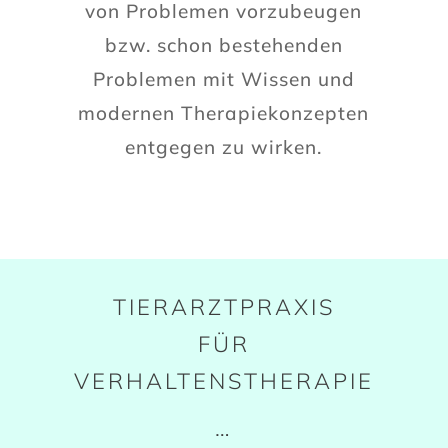
von Problemen vorzubeugen
bzw. schon bestehenden
Problemen mit Wissen und
modernen Therapiekonzepten
entgegen zu wirken.
TIERARZTPRAXIS
FÜR
VERHALTENSTHERAPIE
…