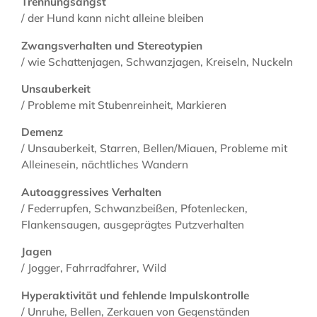
Trennungsangst
/ der Hund kann nicht alleine bleiben
Zwangsverhalten und Stereotypien
/ wie Schattenjagen, Schwanzjagen, Kreiseln, Nuckeln
Unsauberkeit
/ Probleme mit Stubenreinheit, Markieren
Demenz
/ Unsauberkeit, Starren, Bellen/Miauen, Probleme mit
Alleinesein, nächtliches Wandern
Autoaggressives Verhalten
/ Federrupfen, Schwanzbeißen, Pfotenlecken,
Flankensaugen, ausgeprägtes Putzverhalten
Jagen
/ Jogger, Fahrradfahrer, Wild
Hyperaktivität und fehlende Impulskontrolle
/ Unruhe, Bellen, Zerkauen von Gegenständen