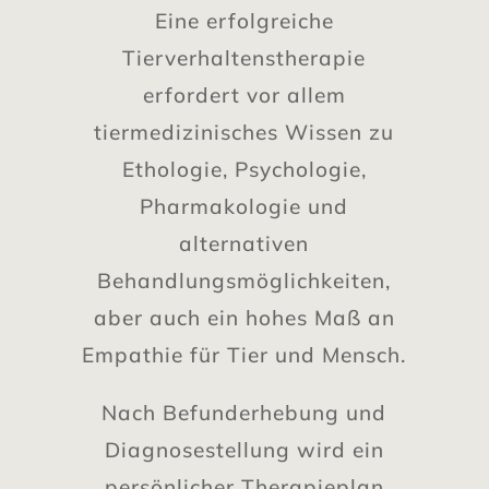
Eine erfolgreiche
Tierverhaltenstherapie
erfordert vor allem
tiermedizinisches Wissen zu
Ethologie, Psychologie,
Pharmakologie und
alternativen
Behandlungsmöglichkeiten,
aber auch ein hohes Maß an
Empathie für Tier und Mensch.
Nach Befunderhebung und
Diagnosestellung wird ein
persönlicher Therapieplan