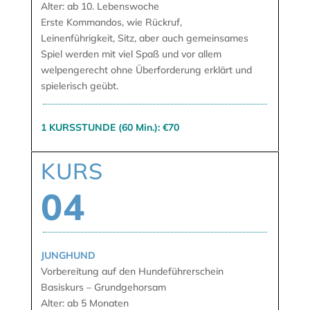
Alter: ab 10. Lebenswoche
Erste Kommandos, wie Rückruf,
Leinenführigkeit, Sitz, aber auch gemeinsames
Spiel werden mit viel Spaß und vor allem
welpengerecht ohne Überforderung erklärt und
spielerisch geübt.
1 KURSSTUNDE (60 Min.): €70
KURS
04
JUNGHUND
Vorbereitung auf den Hundeführerschein
Basiskurs – Grundgehorsam
Alter: ab 5 Monaten