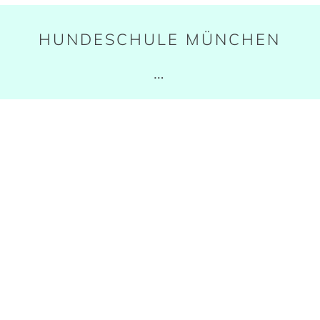
HUNDESCHULE MÜNCHEN
…