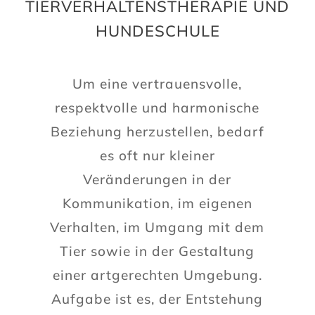
TIERVERHALTENSTHERAPIE UND
HUNDESCHULE
Um eine vertrauensvolle,
respektvolle und harmonische
Beziehung herzustellen, bedarf
es oft nur kleiner
Veränderungen in der
Kommunikation, im eigenen
Verhalten, im Umgang mit dem
Tier sowie in der Gestaltung
einer artgerechten Umgebung.
Aufgabe ist es, der Entstehung