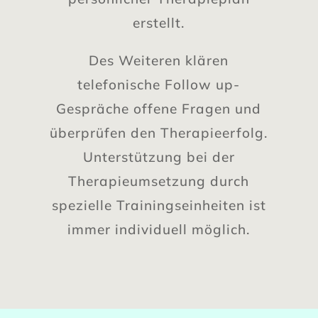
erstellt.
Des Weiteren klären
telefonische Follow up-
Gespräche offene Fragen und
überprüfen den Therapieerfolg.
Unterstützung bei der
Therapieumsetzung durch
spezielle Trainingseinheiten ist
immer individuell möglich.