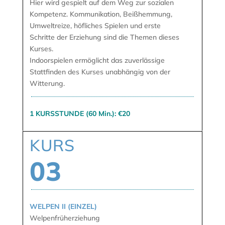
Hier wird gespielt auf dem Weg zur sozialen
Kompetenz. Kommunikation, Beißhemmung,
Umweltreize, höfliches Spielen und erste
Schritte der Erziehung sind die Themen dieses
Kurses.
Indoorspielen ermöglicht das zuverlässige
Stattfinden des Kurses unabhängig von der
Witterung.
1 KURSSTUNDE (60 Min.): €20
KURS
03
WELPEN II (EINZEL)
Welpenfrüherziehung