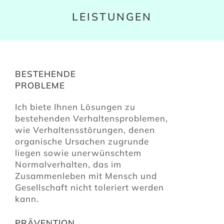
LEISTUNGEN
BESTEHENDE
PROBLEME
Ich biete Ihnen Lösungen zu
bestehenden Verhaltensproblemen,
wie Verhaltensstörungen, denen
organische Ursachen zugrunde
liegen sowie unerwünschtem
Normalverhalten, das im
Zusammenleben mit Mensch und
Gesellschaft nicht toleriert werden
kann.
PRÄVENTION