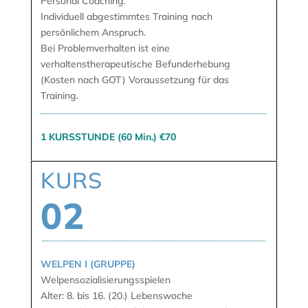
Personal Coaching.
Individuell abgestimmtes Training nach
persönlichem Anspruch.
Bei Problemverhalten ist eine
verhaltenstherapeutische Befunderhebung
(Kosten nach GOT) Voraussetzung für das
Training.
1 KURSSTUNDE (60 Min.) €70
KURS
02
WELPEN I (GRUPPE)
Welpensozialisierungsspielen
Alter: 8. bis 16. (20.) Lebenswoche